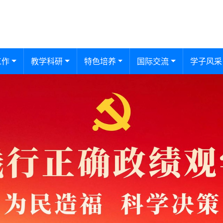
工作
教学科研
特色培养
国际交流
学子风采