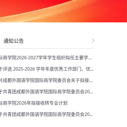
通知公告
更多
国际商学院2026-2027学年学生组织拟任主要学生干部名单公示
关于评选 2025-2026 学年年度优秀工作部门、优秀个人的公示
中共成都外国语学院国际商学院委员会关于拟接收邓诗雨等29名同志为中共预备党员的公示
关于共青团成都外国语学院国际商学院委员会2026年上半年拟发展团员的公示
际商学院2026年拟接收转专业计划
关于共青团成都外国语学院国际商学院委员会2026年5月团校培训班的公示