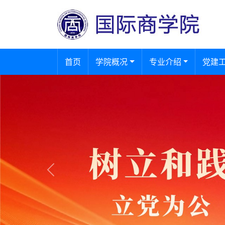
(current)
首页
学院概况
专业介绍
党建
Previous