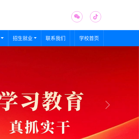
招生就业
联系我们
学校首页
Next