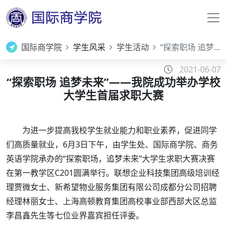
国际商学院
学生风采
学生活动
“探索职场 追梦未来”——我院成功举办学校大学生首届求职大赛
2021-06-07
“探索职场 追梦未来”——我院成功举办学校
大学生首届求职大赛
为进一步提高我校学生就业能力和职业素养，促进同学
们高质量就业，6月3日下午，由学生处、国际商学院、商务
英语学院承办的“探索职场，追梦未来”大学生求职大赛决赛
在第一教学区C201圆满举行。联想企业科技集团高级培训经
理贾微女士、新希望物业服务集团有限公司成都分公司招聘
经理林丽女士、上海高顿教育集团高校事业部西部大区总监
李昌鑫先生等七位业界嘉宾担任评委。