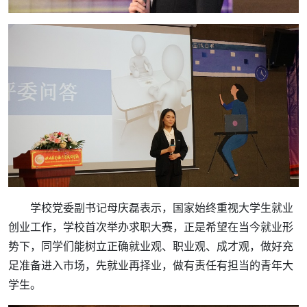
学校党委副书记母庆磊表示，国家始终重视大学生就业
创业工作，学校首次举办求职大赛，正是希望在当今就业形
势下，同学们能树立正确就业观、职业观、成才观，做好充
足准备进入市场，先就业再择业，做有责任有担当的青年大
学生。