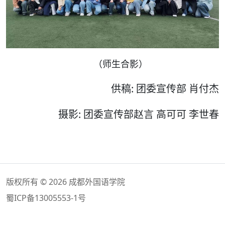
（师生合影）
供稿: 团委宣传部 肖付杰
摄影: 团委宣传部赵言 高可可 李世春
版权所有 © 2026 成都外国语学院
蜀ICP备13005553-1号