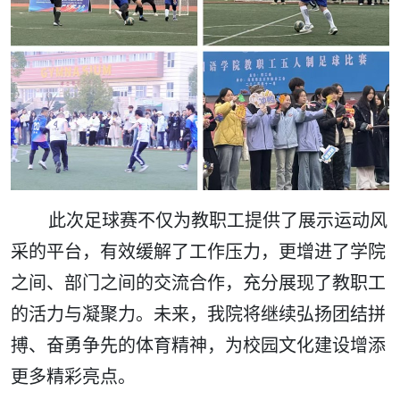
此次足球赛不仅为教职工提供了展示运动风
采的平台，有效缓解了工作压力，更增进了学院
之间、部门之间的交流合作，充分展现了教职工
的活力与凝聚力。未来，我院将继续弘扬团结拼
搏、奋勇争先的体育精神，为校园文化建设增添
更多精彩亮点。