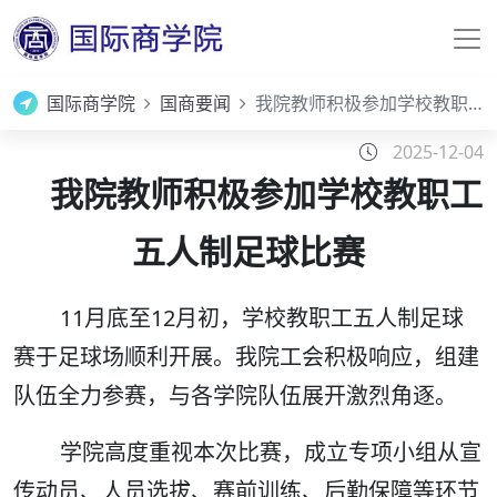
国际商学院
国商要闻
我院教师积极参加学校教职工五人制足球比赛
2025-12-04
我院教师积极参加学校教职工
五人制足球比赛
11月底至12月初，学校教职工五人制足球
赛于足球场顺利开展。我院工会积极响应，组建
队伍全力参赛，与各学院队伍展开激烈角逐。
学院高度重视本次比赛，成立专项小组从宣
传动员、人员选拔、赛前训练、后勤保障等环节