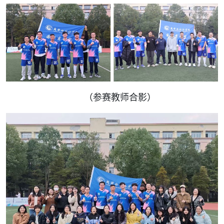
（参赛教师合影）