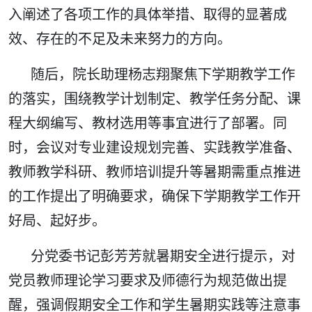
入阐述了各项工作的具体举措、取得的显著成
效、存在的不足及未来努力的方向。
随后，院长助理杨志翔聚焦下学期教学工作
的落实，围绕教学计划制定、教学任务分配、课
程大纲编写、教材选用等事宜进行了部署。同
时，会议对专业建设规划完善、实践教学准备、
教师教学科研、教师培训提升等暑期需重点推进
的工作提出了明确要求，确保下学期教学工作开
好局、起好步。
分党委书记彭芳芳就暑期安全进行提示，对
党员教师理论学习要求及师德行为规范做出提
醒，强调假期安全工作和学生暑期实践等注意事