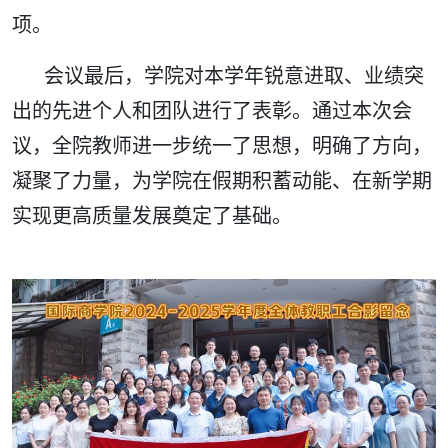
项。
会议最后，学院对本学年锐意进取、业绩突
出的先进个人和团队进行了表彰。通过本次会
议，全院教师进一步统一了思想，明确了方向，
凝聚了力量，为学院在假期积蓄动能、在新学期
实现更高质量发展奠定了基础。