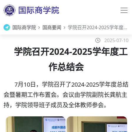
国际商学院
国商要闻
学院召开2024-2025学年度工作总结会
2025-07-10
学院召开2024-2025学年度工
作总结会
7月10日，学院召开了2024-2025学年度总结
会暨暑期工作布置会。会议由学院副院长龚航主
持，学院领导班子成员及全体教师参会。