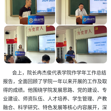
会上，院长冉杰俊代表学院作学年工作总结
报告，全面回顾了学院一年以来开展的工作及取
得的成绩。他围绕学院发展思路、党的建设、专
业建设、师资队伍、人才培养、学生管理、产教
融合、科学研究、特色发展等核心内容展开，深